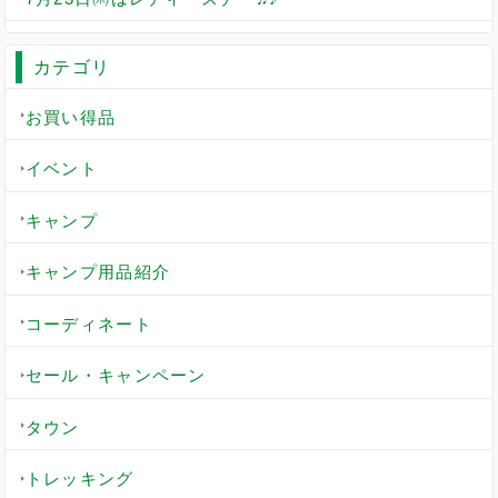
カテゴリ
お買い得品
イベント
キャンプ
キャンプ用品紹介
コーディネート
セール・キャンペーン
タウン
トレッキング