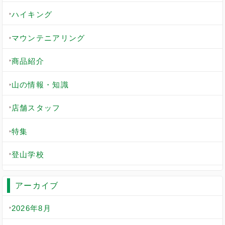
ハイキング
マウンテニアリング
商品紹介
山の情報・知識
店舗スタッフ
特集
登山学校
アーカイブ
2026年8月