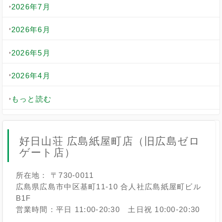
2026年7月
2026年6月
2026年5月
2026年4月
もっと読む
好日山荘 広島紙屋町店（旧広島ゼロ
ゲート店）
所在地： 〒730-0011
広島県広島市中区基町11-10 合人社広島紙屋町ビル
B1F
営業時間：平日 11:00-20:30 土日祝 10:00-20:30