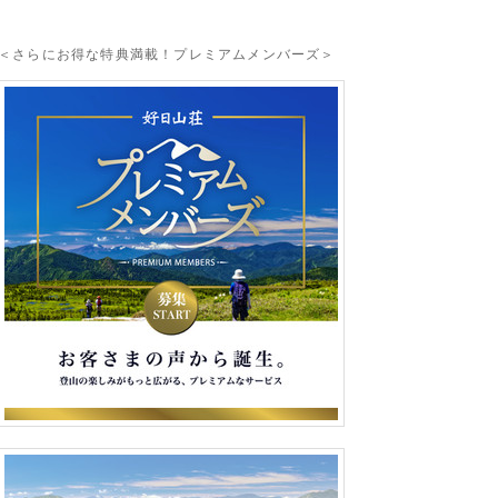
＜さらにお得な特典満載！プレミアムメンバーズ＞