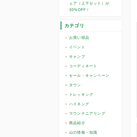
ェア（上下セット）が
30%OFF！
カテゴリ
お買い得品
イベント
キャンプ
コーディネート
セール・キャンペーン
タウン
トレッキング
ハイキング
マウンテニアリング
商品紹介
山の情報・知識