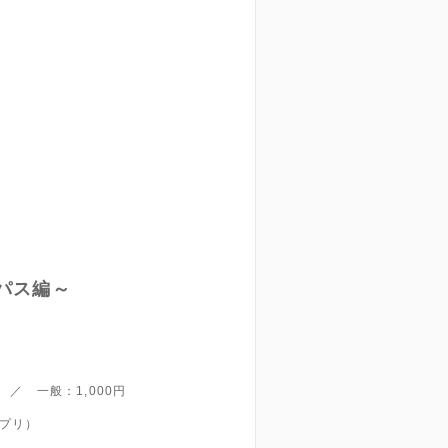
パス編～
／ 一般：1,000円
プリ）