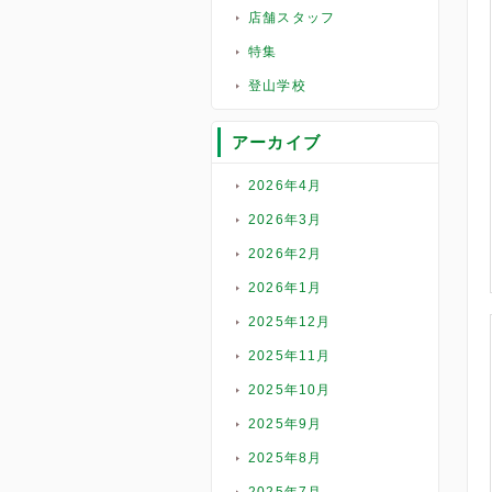
店舗スタッフ
特集
登山学校
アーカイブ
2026年4月
2026年3月
2026年2月
2026年1月
2025年12月
2025年11月
2025年10月
2025年9月
2025年8月