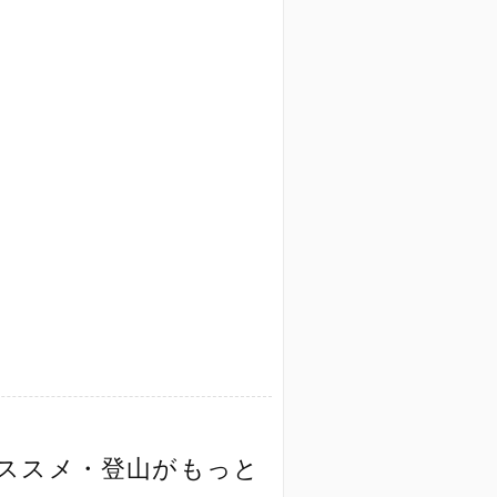
おススメ・登山がもっと