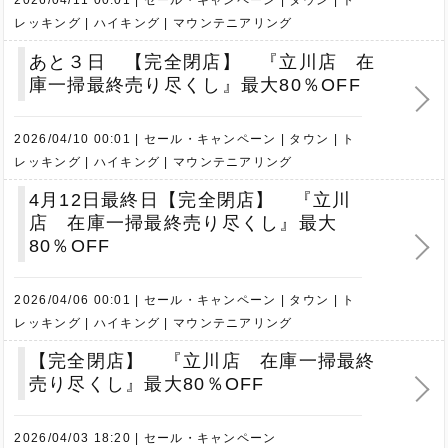
レッキング
ハイキング
マウンテニアリング
あと３日 【完全閉店】 『立川店 在
庫一掃最終売り尽くし』最大80％OFF
2026/04/10 00:01
セール・キャンペーン
タウン
ト
レッキング
ハイキング
マウンテニアリング
4月12日最終日【完全閉店】 『立川
店 在庫一掃最終売り尽くし』最大
80％OFF
2026/04/06 00:01
セール・キャンペーン
タウン
ト
レッキング
ハイキング
マウンテニアリング
【完全閉店】 『立川店 在庫一掃最終
売り尽くし』最大80％OFF
2026/04/03 18:20
セール・キャンペーン