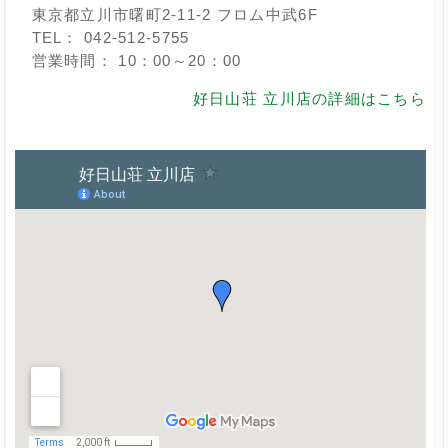
東京都立川市曙町2-11-2 フロム中武6F
TEL： 042-512-5755
営業時間： 10：00～20：00
好日山荘 立川店の詳細はこちら