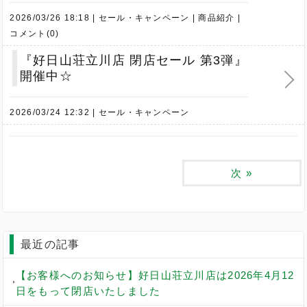
2026/03/26 18:18
セール・キャンペーン
商品紹介
コメント(0)
『好日山荘立川店 閉店セール 第3弾』
開催中☆
2026/03/24 12:32
セール・キャンペーン
次
»
最近の記事
【お客様へのお知らせ】好日山荘立川店は2026年4月12
日をもって閉店いたしました