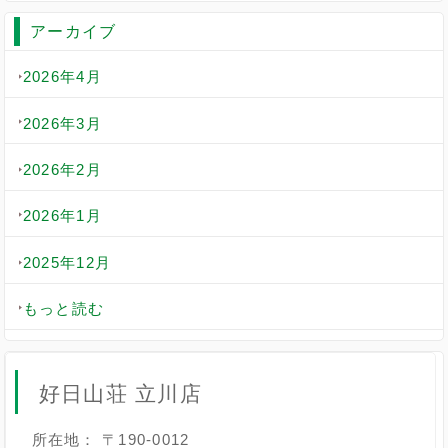
アーカイブ
2026年4月
2026年3月
2026年2月
2026年1月
2025年12月
もっと読む
好日山荘 立川店
所在地： 〒190-0012