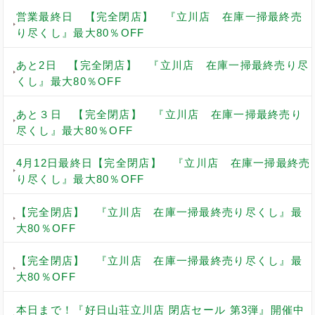
営業最終日 【完全閉店】 『立川店 在庫一掃最終売
り尽くし』最大80％OFF
あと2日 【完全閉店】 『立川店 在庫一掃最終売り尽
くし』最大80％OFF
あと３日 【完全閉店】 『立川店 在庫一掃最終売り
尽くし』最大80％OFF
4月12日最終日【完全閉店】 『立川店 在庫一掃最終売
り尽くし』最大80％OFF
【完全閉店】 『立川店 在庫一掃最終売り尽くし』最
大80％OFF
【完全閉店】 『立川店 在庫一掃最終売り尽くし』最
大80％OFF
本日まで！『好日山荘立川店 閉店セール 第3弾』開催中