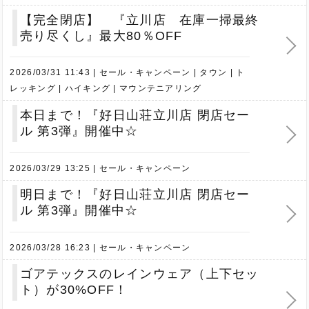
【完全閉店】 『立川店 在庫一掃最終
売り尽くし』最大80％OFF
2026/03/31 11:43
セール・キャンペーン
タウン
ト
レッキング
ハイキング
マウンテニアリング
本日まで！『好日山荘立川店 閉店セー
ル 第3弾』開催中☆
2026/03/29 13:25
セール・キャンペーン
明日まで！『好日山荘立川店 閉店セー
ル 第3弾』開催中☆
2026/03/28 16:23
セール・キャンペーン
ゴアテックスのレインウェア（上下セッ
ト）が30%OFF！