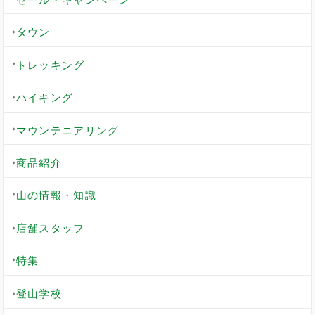
タウン
トレッキング
ハイキング
マウンテニアリング
商品紹介
山の情報・知識
店舗スタッフ
特集
登山学校