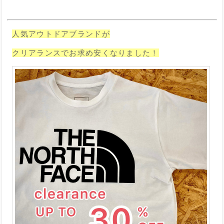
人気アウトドアブランドが
クリアランスでお求め安くなりました！