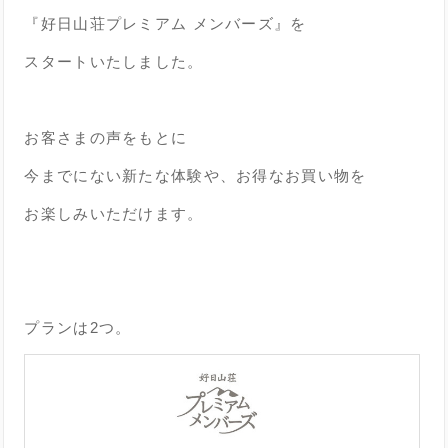
『好日山荘プレミアム メンバーズ』を
スタートいたしました。
お客さまの声をもとに
今までにない新たな体験や、お得なお買い物を
お楽しみいただけます。
プランは2つ。