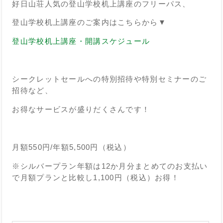
好日山荘人気の登山学校机上講座のフリーパス、
登山学校机上講座のご案内はこちらから▼
登山学校机上講座・開講スケジュール
シークレットセールへの特別招待や特別セミナーのご
招待など、
お得なサービスが盛りだくさんです！
月額550円/年額5,500円（税込）
※シルバープラン年額は12か月分まとめてのお支払い
で月額プランと比較し1,100円（税込）お得！