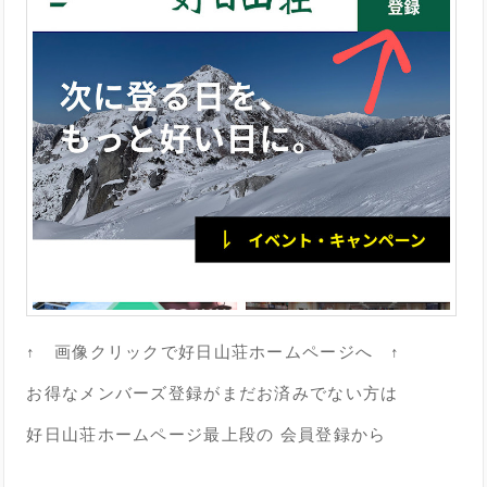
↑ 画像クリックで好日山荘ホームページへ ↑
お得なメンバーズ登録がまだお済みでない方は
好日山荘ホームページ最上段の 会員登録から