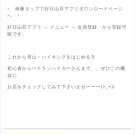
↑ 画像タップで好日山荘アプリダウンロードページ
へ ↑
好日山荘アプリ → メニュー → 会員登録 から登録可
能です。
これから登山・ハイキングをはじめる方
初心者からベテランハイカーさんまで、、ぜひこの機
会に
お店をチェックしてみて下さいませーーー(>_<)/