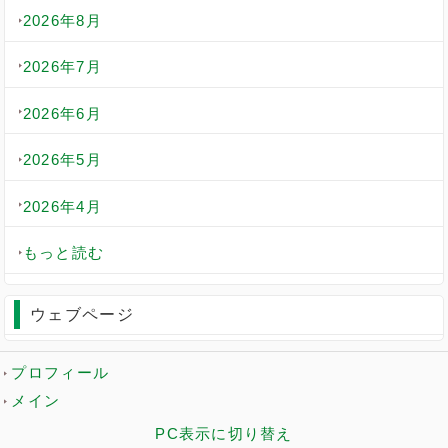
2026年8月
2026年7月
2026年6月
2026年5月
2026年4月
もっと読む
ウェブページ
プロフィール
メイン
PC表示に切り替え