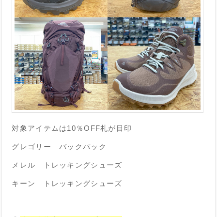
対象アイテムは10％OFF札が目印
グレゴリー バックパック
メレル トレッキングシューズ
キーン トレッキングシューズ