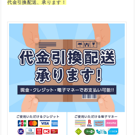
代金引換配送、承ります！