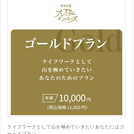
ライフワークとして山を極めていきたいあなたにはゴ
ールドプラン