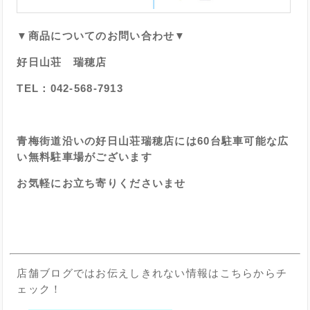
▼商品についてのお問い合わせ▼
好日山荘 瑞穂店
TEL：042-568-7913
青梅街道沿いの好日山荘瑞穂店には60台駐車可能な広
い無料駐車場がございます
お気軽にお立ち寄りくださいませ
店舗ブログではお伝えしきれない情報はこちらからチ
ェック！