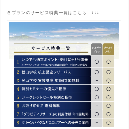
各プランのサービス特典一覧はこちら ↓↓↓