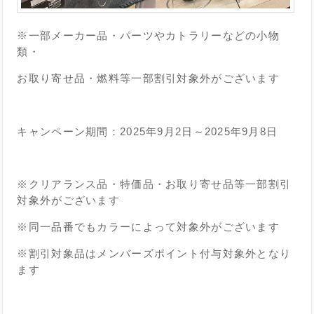
※一部メーカー品・パーツやカトラリーなどの小物
類・
お取り寄せ品・燃料等一部割引対象外がございます
キャンペーン期間：2025年9月2日～2025年9月8日
※クリアランス品・特価品・お取り寄せ品等一部割引
対象外がございます
※同一品番でもカラーによって対象外がございます
※割引対象品はメンバーズポイント付与対象外となり
ます