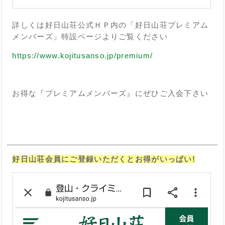
詳しくは好日山荘公式ＨＰ内の「好日山荘プレミアム
メンバーズ」特設ページよりご覧ください
https://www.kojitusanso.jp/premium/
お得な『プレミアムメンバーズ』にぜひご入会下さい
好日山荘会員にご登録いただくとお得がいっぱい!