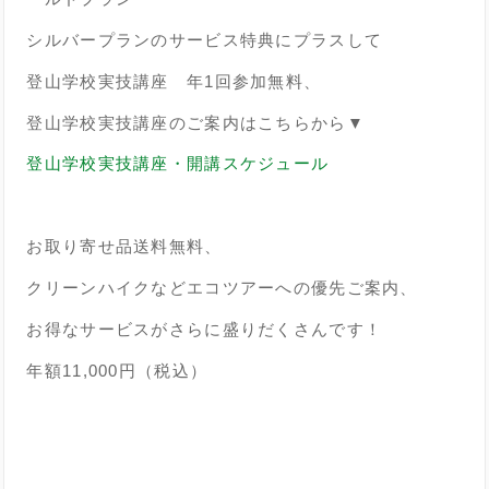
シルバープランのサービス特典にプラスして
登山学校実技講座 年1回参加無料、
登山学校実技講座のご案内はこちらから▼
登山学校実技講座・開講スケジュール
お取り寄せ品送料無料、
クリーンハイクなどエコツアーへの優先ご案内、
お得なサービスがさらに盛りだくさんです！
年額11,000円（税込）