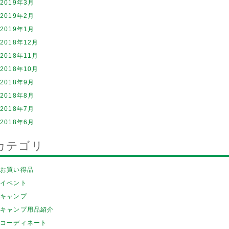
2019年3月
2019年2月
2019年1月
2018年12月
2018年11月
2018年10月
2018年9月
2018年8月
2018年7月
2018年6月
カテゴリ
お買い得品
イベント
キャンプ
キャンプ用品紹介
コーディネート