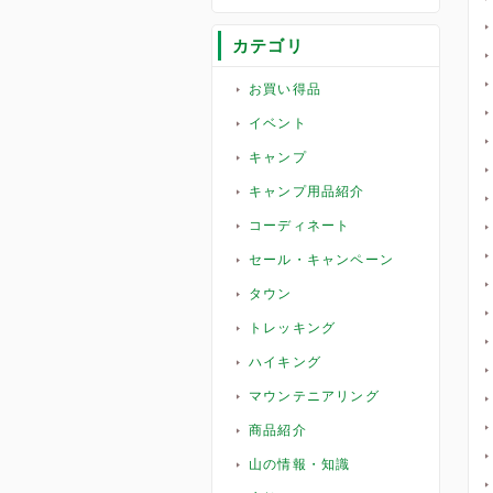
カテゴリ
お買い得品
イベント
キャンプ
キャンプ用品紹介
コーディネート
セール・キャンペーン
タウン
トレッキング
ハイキング
マウンテニアリング
商品紹介
山の情報・知識