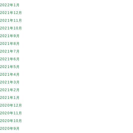
2022年1月
2021年12月
2021年11月
2021年10月
2021年9月
2021年8月
2021年7月
2021年6月
2021年5月
2021年4月
2021年3月
2021年2月
2021年1月
2020年12月
2020年11月
2020年10月
2020年9月