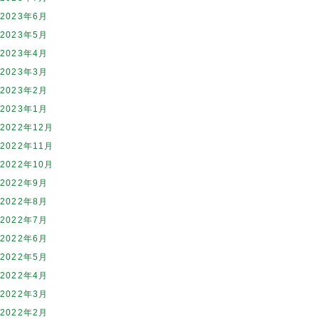
2023年6月
2023年5月
2023年4月
2023年3月
2023年2月
2023年1月
2022年12月
2022年11月
2022年10月
2022年9月
2022年8月
2022年7月
2022年6月
2022年5月
2022年4月
2022年3月
2022年2月