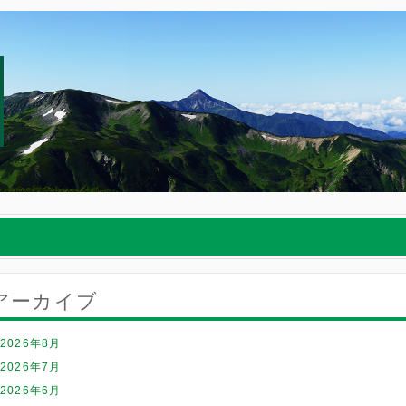
アーカイブ
2026年8月
2026年7月
2026年6月