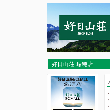
好日山荘 瑞穂店