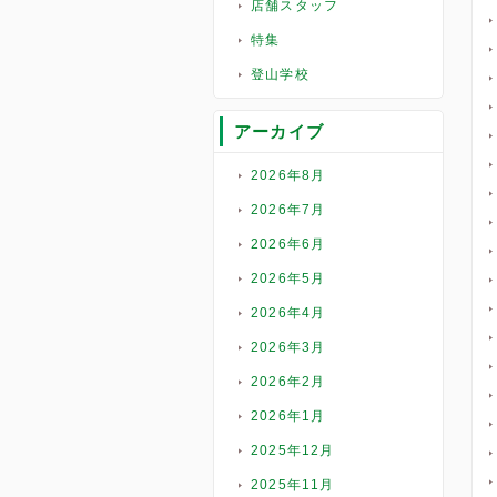
店舗スタッフ
特集
登山学校
アーカイブ
2026年8月
2026年7月
2026年6月
2026年5月
2026年4月
2026年3月
2026年2月
2026年1月
2025年12月
2025年11月