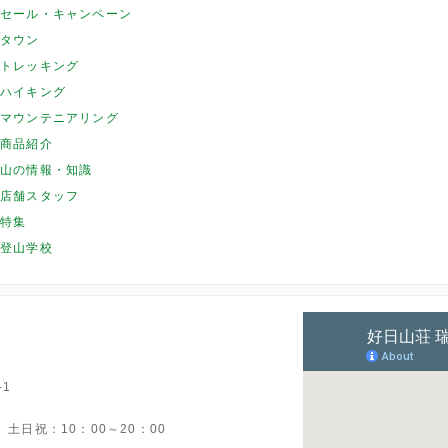
セール・キャンペーン
タウン
トレッキング
ハイキング
マウンテニアリング
商品紹介
山の情報・知識
店舗スタッフ
特集
登山学校
1
 土日祝：10：00～20：00