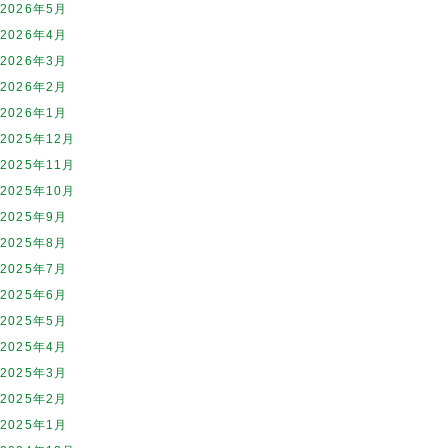
2026年5月
2026年4月
2026年3月
2026年2月
2026年1月
2025年12月
2025年11月
2025年10月
2025年9月
2025年8月
2025年7月
2025年6月
2025年5月
2025年4月
2025年3月
2025年2月
2025年1月