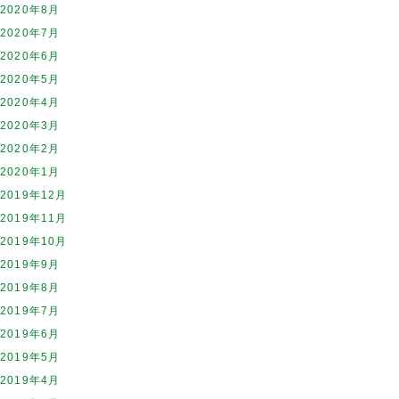
2020年8月
2020年7月
2020年6月
2020年5月
2020年4月
2020年3月
2020年2月
2020年1月
2019年12月
2019年11月
2019年10月
2019年9月
2019年8月
2019年7月
2019年6月
2019年5月
2019年4月