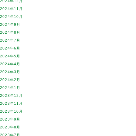
2024年12月
2024年11月
2024年10月
2024年9月
2024年8月
2024年7月
2024年6月
2024年5月
2024年4月
2024年3月
2024年2月
2024年1月
2023年12月
2023年11月
2023年10月
2023年9月
2023年8月
2023年7月