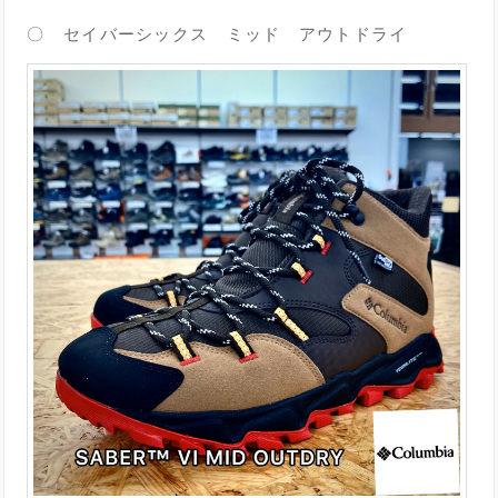
〇 セイバーシックス ミッド アウトドライ