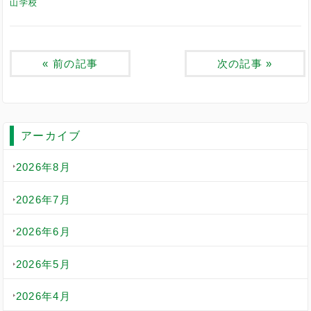
山学校
«
前の記事
次の記事
»
アーカイブ
2026年8月
2026年7月
2026年6月
2026年5月
2026年4月