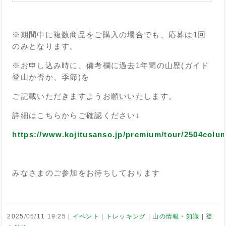
※期間中に複数商品をご購入の場合でも、応募は1回
のみとなります。
※お申し込み時に、備考欄に過去1年間の山歴(ガイド
登山か否か、季節)を
ご記載いただきますようお願いいたします。
詳細はこちらからご確認ください↓
https://www.kojitusanso.jp/premium/tour/2504colu
みなさまのご参加をお待ちしております
2025/05/11 19:25
イベント
トレッキング
山の情報・知識
登