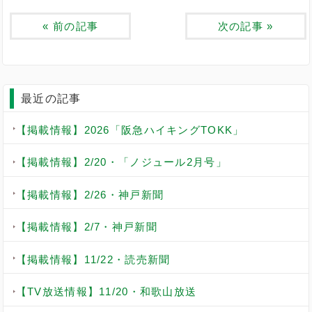
«
前の記事
次の記事
»
最近の記事
【掲載情報】2026「阪急ハイキングTOKK」
【掲載情報】2/20・「ノジュール2月号」
【掲載情報】2/26・神戸新聞
【掲載情報】2/7・神戸新聞
【掲載情報】11/22・読売新聞
【TV放送情報】11/20・和歌山放送