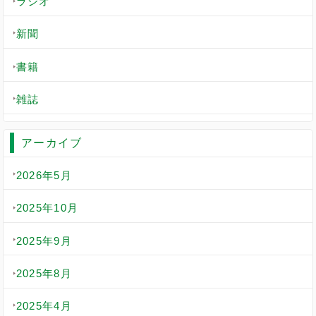
ラジオ
新聞
書籍
雑誌
アーカイブ
2026年5月
2025年10月
2025年9月
2025年8月
2025年4月