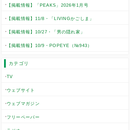
【掲載情報】「PEAKS」2026年1月号
【掲載情報】11/8・「LIVINGかごしま」
【掲載情報】10/27・「男の隠れ家」
【掲載情報】10/9・POPEYE（№943）
カテゴリ
TV
ウェブサイト
ウェブマガジン
フリーペーパー