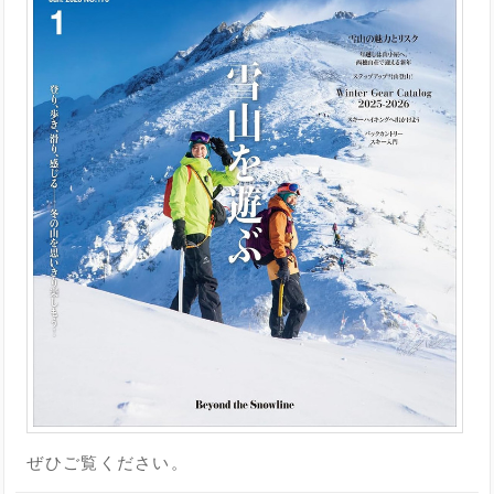
ぜひご覧ください。