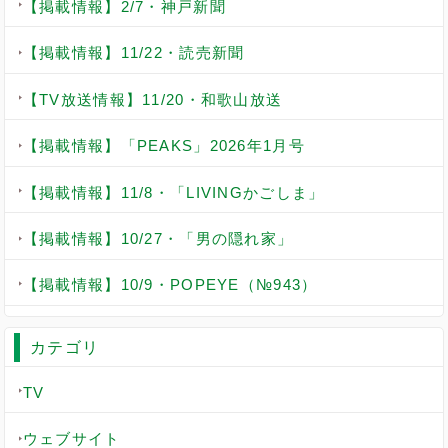
【掲載情報】2/7・神戸新聞
【掲載情報】11/22・読売新聞
【TV放送情報】11/20・和歌山放送
【掲載情報】「PEAKS」2026年1月号
【掲載情報】11/8・「LIVINGかごしま」
【掲載情報】10/27・「男の隠れ家」
【掲載情報】10/9・POPEYE（№943）
カテゴリ
TV
ウェブサイト