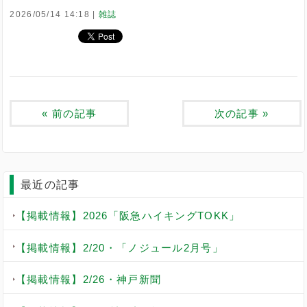
2026/05/14 14:18
雑誌
«
前の記事
次の記事
»
最近の記事
【掲載情報】2026「阪急ハイキングTOKK」
【掲載情報】2/20・「ノジュール2月号」
【掲載情報】2/26・神戸新聞