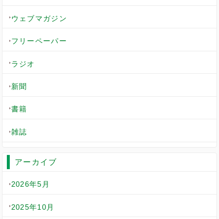
ウェブマガジン
フリーペーパー
ラジオ
新聞
書籍
雑誌
アーカイブ
2026年5月
2025年10月