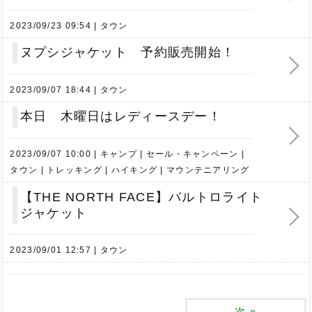
2023/09/23 09:54
タウン
ヌプシジャケット 予約販売開始！
2023/09/07 18:44
タウン
本日 木曜日はレディースデー！
2023/09/07 10:00
キャンプ
セール・キャンペーン
タウン
トレッキング
ハイキング
マウンテニアリング
【THE NORTH FACE】バルトロライト
ジャケット
2023/09/01 12:57
タウン
次
»