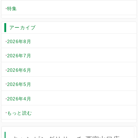
特集
アーカイブ
2026年8月
2026年7月
2026年6月
2026年5月
2026年4月
もっと読む