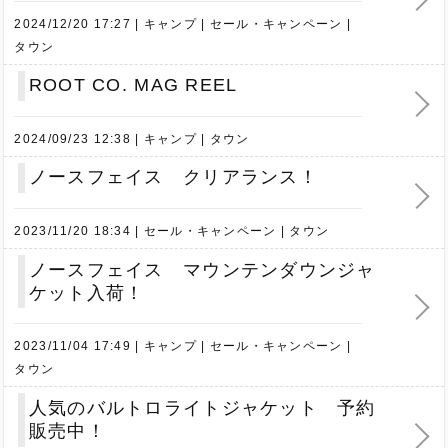
2024/12/20 17:27
キャンプ
セール・キャンペーン
タウン
ROOT CO. MAG REEL
2024/09/23 12:38
キャンプ
タウン
ノースフェイス クリアランス！
2023/11/20 18:34
セール・キャンペーン
タウン
ノースフェイス マウンテンダウンジャ
ケット入荷！
2023/11/04 17:49
キャンプ
セール・キャンペーン
タウン
人気のバルトロライトジャケット 予約
販売中！