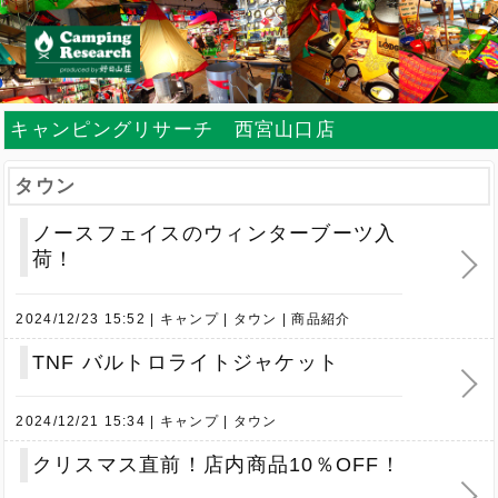
キャンピングリサーチ 西宮山口店
タウン
ノースフェイスのウィンターブーツ入
荷！
2024/12/23 15:52
キャンプ
タウン
商品紹介
TNF バルトロライトジャケット
2024/12/21 15:34
キャンプ
タウン
クリスマス直前！店内商品10％OFF！