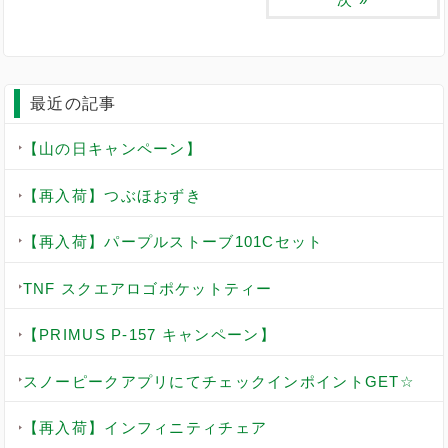
最近の記事
【山の日キャンペーン】
【再入荷】つぶほおずき
【再入荷】パープルストーブ101Cセット
TNF スクエアロゴポケットティー
【PRIMUS P-157 キャンペーン】
スノーピークアプリにてチェックインポイントGET☆
【再入荷】インフィニティチェア