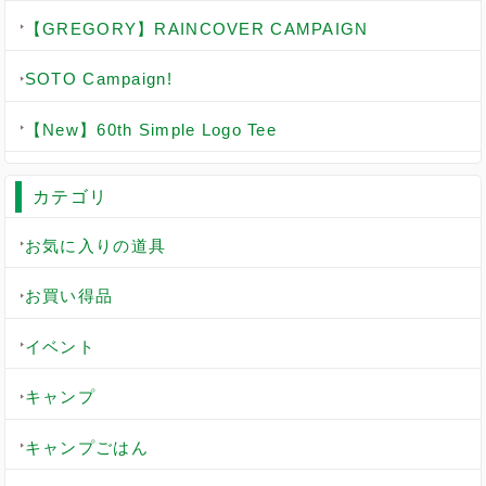
【GREGORY】RAINCOVER CAMPAIGN
SOTO Campaign!
【New】60th Simple Logo Tee
カテゴリ
お気に入りの道具
お買い得品
イベント
キャンプ
キャンプごはん