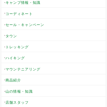
キャンプ情報・知識
コーディネート
セール・キャンペーン
タウン
トレッキング
ハイキング
マウンテニアリング
商品紹介
山の情報・知識
店舗スタッフ