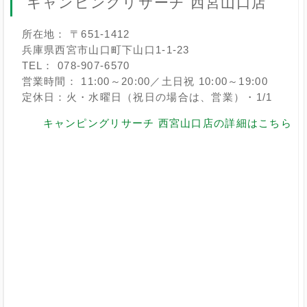
キャンピングリサーチ 西宮山口店
所在地： 〒651-1412
兵庫県西宮市山口町下山口1-1-23
TEL： 078-907-6570
営業時間： 11:00～20:00／土日祝 10:00～19:00
定休日：火・水曜日（祝日の場合は、営業）・1/1
キャンピングリサーチ 西宮山口店の詳細はこちら