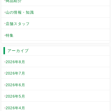
商品紹介
山の情報・知識
店舗スタッフ
特集
アーカイブ
2026年8月
2026年7月
2026年6月
2026年5月
2026年4月