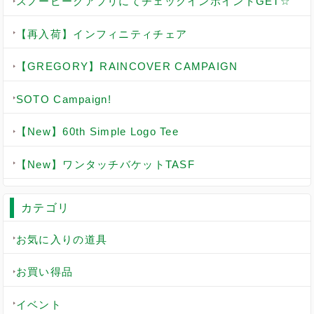
スノーピークアプリにてチェックインポイントGET☆
【再入荷】インフィニティチェア
【GREGORY】RAINCOVER CAMPAIGN
SOTO Campaign!
【New】60th Simple Logo Tee
【New】ワンタッチバケットTASF
カテゴリ
お気に入りの道具
お買い得品
イベント