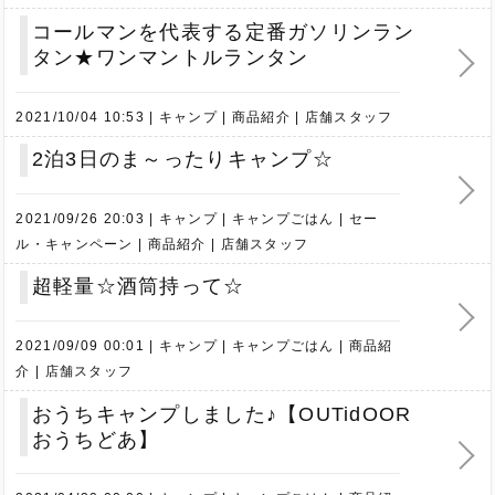
コールマンを代表する定番ガソリンラン
タン★ワンマントルランタン
2021/10/04 10:53
キャンプ
商品紹介
店舗スタッフ
2泊3日のま～ったりキャンプ☆
2021/09/26 20:03
キャンプ
キャンプごはん
セー
ル・キャンペーン
商品紹介
店舗スタッフ
超軽量☆酒筒持って☆
2021/09/09 00:01
キャンプ
キャンプごはん
商品紹
介
店舗スタッフ
おうちキャンプしました♪【OUTidOOR
おうちどあ】