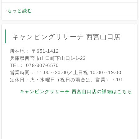
もっと読む
キャンピングリサーチ 西宮山口店
所在地： 〒651-1412
兵庫県西宮市山口町下山口1-1-23
TEL： 078-907-6570
営業時間： 11:00～20:00／土日祝 10:00～19:00
定休日：火・水曜日（祝日の場合は、営業）・1/1
キャンピングリサーチ 西宮山口店の詳細はこちら