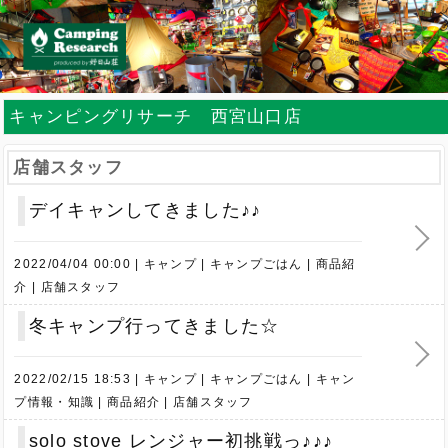
キャンピングリサーチ 西宮山口店
店舗スタッフ
デイキャンしてきました♪♪
2022/04/04 00:00
キャンプ
キャンプごはん
商品紹
介
店舗スタッフ
冬キャンプ行ってきました☆
2022/02/15 18:53
キャンプ
キャンプごはん
キャン
プ情報・知識
商品紹介
店舗スタッフ
solo stove レンジャー初挑戦っ♪♪♪