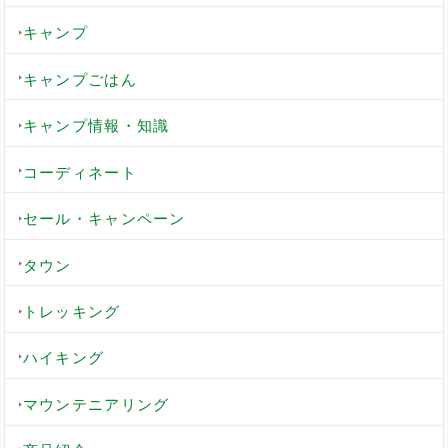
キャンプ
キャンプごはん
キャンプ情報・知識
コーディネート
セール・キャンペーン
タウン
トレッキング
ハイキング
マウンテニアリング