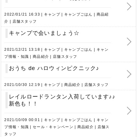
2022/01/21 16:33
キャンプ
キャンプごはん
商品紹
介
店舗スタッフ
キャンプで会いましょう☆
2021/12/21 13:18
キャンプ
キャンプごはん
キャン
プ情報・知識
商品紹介
店舗スタッフ
おうち de ハロウィンピクニック♪
2021/10/30 12:19
キャンプ
商品紹介
店舗スタッフ
レイルロードランタン入荷しています♪♪
新色も！！
2021/10/09 00:01
キャンプ
キャンプごはん
キャン
プ情報・知識
セール・キャンペーン
商品紹介
店舗ス
タッフ