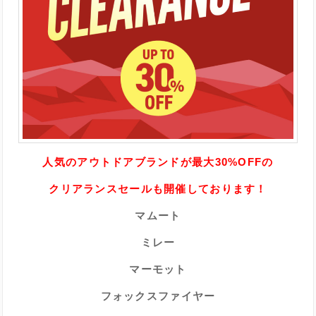
人気のアウトドアブランドが最大30%OFFの
クリアランスセールも開催しております！
マムート
ミレー
マーモット
フォックスファイヤー