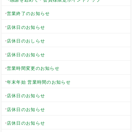
営業終了のお知らせ
店休日のお知らせ
店休日のおしらせ
店休日のお知らせ
営業時間変更のお知らせ
年末年始 営業時間のお知らせ
店休日のお知らせ
店休日のお知らせ
店休日のお知らせ