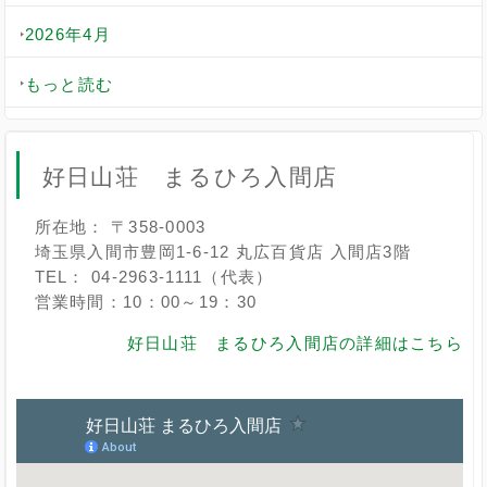
2026年4月
もっと読む
好日山荘 まるひろ入間店
所在地： 〒358-0003
埼玉県入間市豊岡1-6-12 丸広百貨店 入間店3階
TEL： 04-2963-1111（代表）
営業時間：10：00～19：30
好日山荘 まるひろ入間店の詳細はこちら