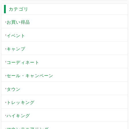
カテゴリ
お買い得品
イベント
キャンプ
コーディネート
セール・キャンペーン
タウン
トレッキング
ハイキング