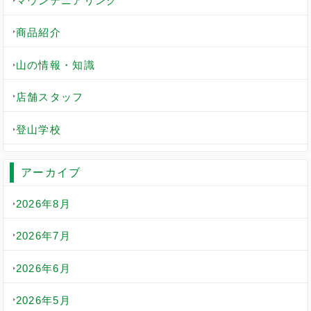
マウンテニアリング
商品紹介
山の情報・知識
店舗スタッフ
登山学校
アーカイブ
2026年8月
2026年7月
2026年6月
2026年5月