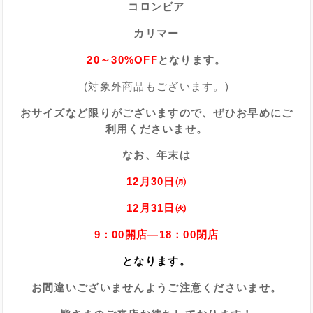
コロンビア
カリマー
20～30%OFF
となります。
(対象外商品もございます。)
おサイズなど限りがございますので、ぜひお早めにご
利用くださいませ。
なお、年末は
12月30日㈪
12月31日㈫
9：00開店—
18：00閉店
となります。
お間違いございませんようご注意くださいませ。