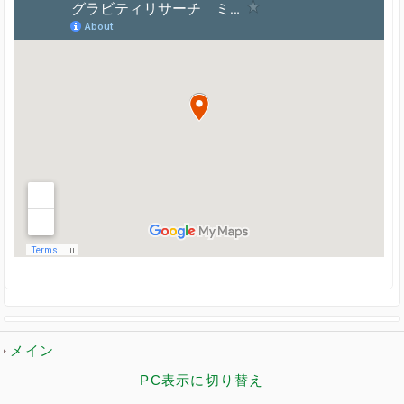
メイン
PC表示に切り替え