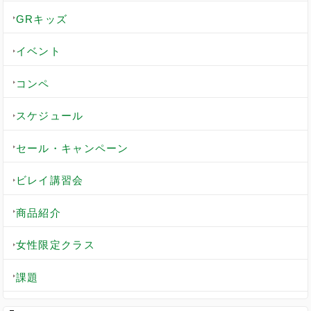
GRキッズ
イベント
コンペ
スケジュール
セール・キャンペーン
ビレイ講習会
商品紹介
女性限定クラス
課題