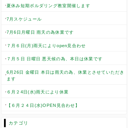
夏休み短期ボルダリング教室開催します
7月スケジュール
7月6日月曜日 雨天の為休業です
７月６日(月)雨天によりopen見合わせ
７月５日 日曜日 悪天候の為、本日は休業です
6月26日 金曜日 本日は雨天の為、休業とさせていただき
ます
６月２4日(水)雨天により休業
【６月２４日(水)OPEN見合わせ】
カテゴリ