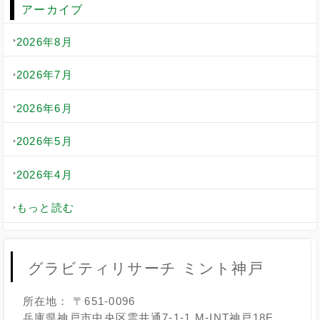
アーカイブ
2026年8月
2026年7月
2026年6月
2026年5月
2026年4月
もっと読む
グラビティリサーチ ミント神戸
所在地： 〒651-0096
兵庫県神戸市中央区雲井通7-1-1 M-INT神戸18F