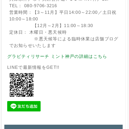
TEL： 080-9706-3216
営業時間：【3～11月】平日14:00～22:00／土日祝
10:00～18:00
【12月～2月】11:00～18:30
定休日： 木曜日・悪天候時
※悪天候等による臨時休業は店舗ブログ
でお知らせいたします
グラビティリサーチ ミント神戸の詳細はこちら
LINEで最新情報をGET!!