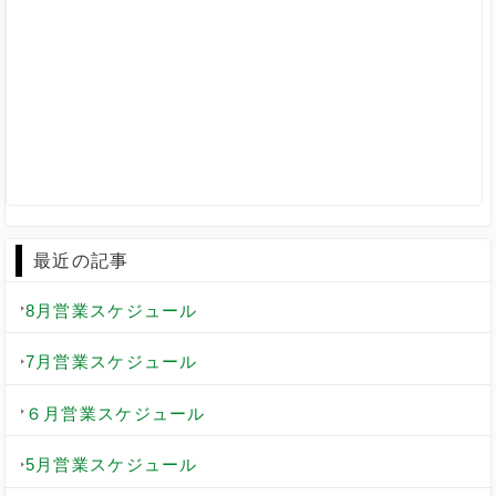
最近の記事
8月営業スケジュール
7月営業スケジュール
６月営業スケジュール
5月営業スケジュール