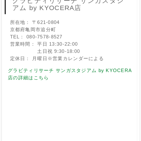
グラビティリサーチ サンガスタジ
アム by KYOCERA店
所在地： 〒621-0804
京都府亀岡市追分町
TEL： 080-7578-8527
営業時間： 平日 13:30-22:00
土日祝 9:30-18:00
定休日： 月曜日※営業カレンダーによる
グラビティリサーチ サンガスタジアム by KYOCERA
店の詳細はこちら