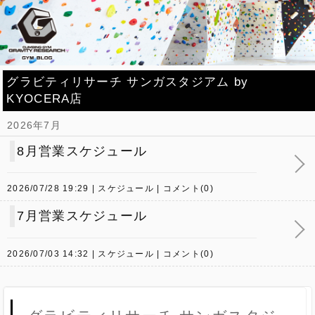
グラビティリサーチ サンガスタジアム by
KYOCERA店
2026年7月
8月営業スケジュール
2026/07/28 19:29
スケジュール
コメント(0)
7月営業スケジュール
2026/07/03 14:32
スケジュール
コメント(0)